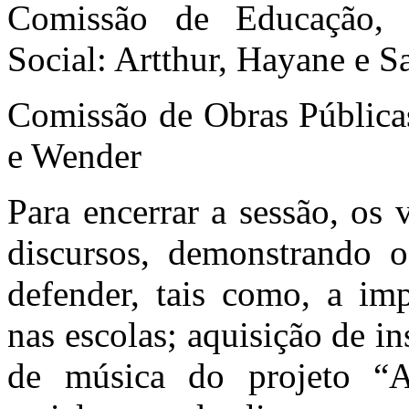
Comissão de Educação, S
Social: Artthur, Hayane e 
Comissão de Obras Públicas
e Wender
Para encerrar a sessão, os 
discursos, demonstrando o
defender, tais como, a imp
nas escolas; aquisição de i
de música do projeto “A