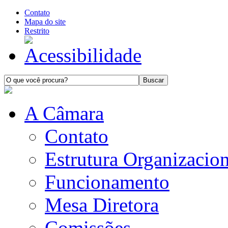
Contato
Mapa do site
Restrito
A Câmara
Contato
Estrutura Organizacion
Funcionamento
Mesa Diretora
Comissões