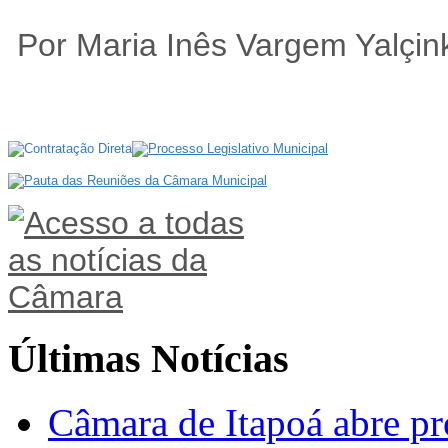
Por Maria Inês Vargem Yalçin
Últimas Notícias
Câmara de Itapoá abre pr