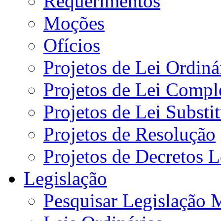
Requerimentos
Moções
Ofícios
Projetos de Lei Ordiná
Projetos de Lei Compl
Projetos de Lei Substi
Projetos de Resolução
Projetos de Decretos L
Legislação
Pesquisar Legislação 