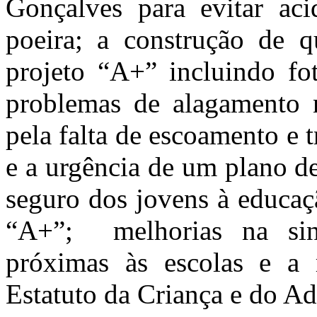
Gonçalves para evitar aci
poeira; a construção de q
projeto “A+” incluindo fot
problemas de alagamento 
pela falta de escoamento e
e a urgência de um plano d
seguro dos jovens à educaç
“A+”; melhorias na sina
próximas às escolas e a r
Estatuto da Criança e do A