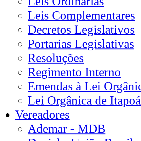
Leis Ordinárias
Leis Complementares
Decretos Legislativos
Portarias Legislativas
Resoluções
Regimento Interno
Emendas à Lei Orgâni
Lei Orgânica de Itapoá
Vereadores
Ademar - MDB