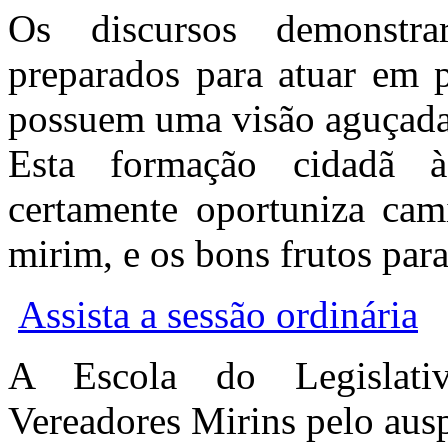
Os discursos demonstr
preparados para atuar em p
possuem uma visão aguçada 
Esta formação cidadã à
certamente oportuniza cam
mirim, e os bons frutos para
Assista a sessão ordinária
A Escola do Legislativ
Vereadores Mirins pelo auspi