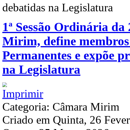
debatidas na Legislatura
1ª Sessão Ordinária da
Mirim, define membros
Permanentes e expõe pr
na Legislatura
Categoria: Câmara Mirim
Criado em Quinta, 26 Feve