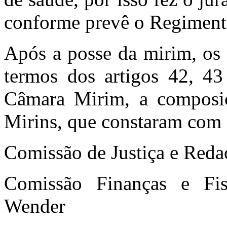
conforme prevê o Regiment
Após a posse da mirim, os 
termos dos artigos 42, 4
Câmara Mirim, a composi
Mirins, que constaram com 
Comissão de Justiça e Reda
Comissão Finanças e Fis
Wender