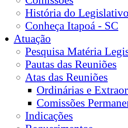
História do Legislativ
Conheça Itapoá - SC
Atuação
Pesquisa Matéria Legis
Pautas das Reuniões
Atas das Reuniões
Ordinárias e Extraor
Comissões Permane
Indicações