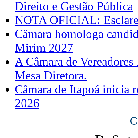
Direito e Gestão Pública
NOTA OFICIAL: Esclarec
Câmara homologa candid
Mirim 2027
A Câmara de Vereadores 
Mesa Diretora.
Câmara de Itapoá inicia r
2026
C