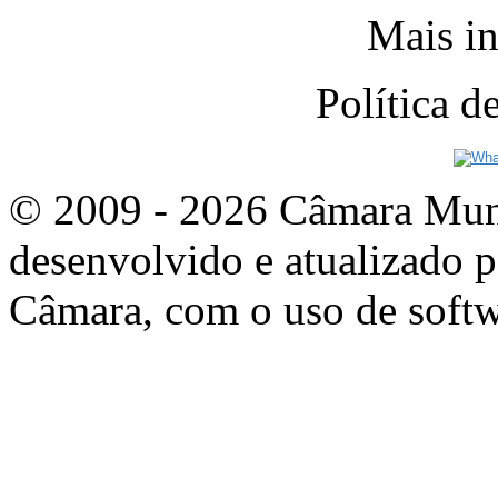
Mais in
Política 
© 2009 - 2026 Câmara Munic
desenvolvido e atualizado p
Câmara, com o uso de softw