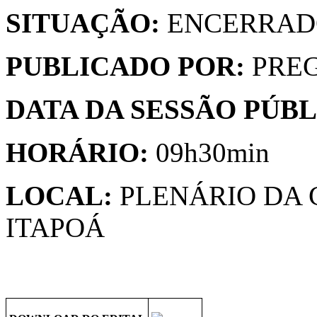
SITUAÇÃO:
ENCERRAD
PUBLICADO POR:
PREG
DATA DA SESSÃO PÚBL
HORÁRIO:
09h30min
LOCAL:
PLENÁRIO DA 
ITAPOÁ