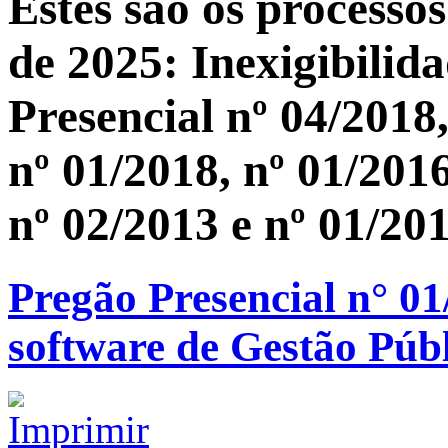
Estes são os processo
de 2025: Inexigibilid
Presencial nº 04/2018,
nº 01/2018, nº 01/2016
nº 02/2013 e nº 01/201
Pregão Presencial n° 01
software de Gestão Púb