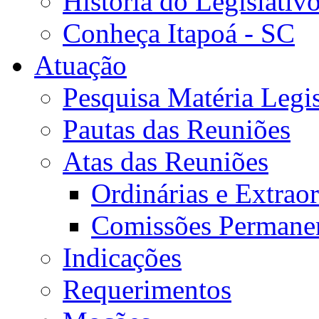
História do Legislativ
Conheça Itapoá - SC
Atuação
Pesquisa Matéria Legis
Pautas das Reuniões
Atas das Reuniões
Ordinárias e Extraor
Comissões Permane
Indicações
Requerimentos