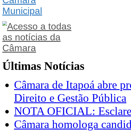
Últimas Notícias
Câmara de Itapoá abre pr
Direito e Gestão Pública
NOTA OFICIAL: Esclarec
Câmara homologa candid