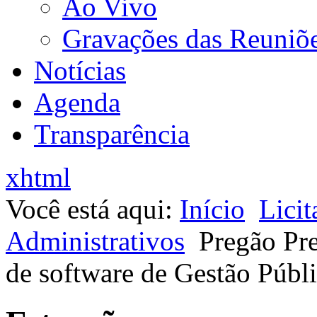
Ao Vivo
Gravações das Reuniõ
Notícias
Agenda
Transparência
xhtml
Você está aqui:
Início
Licit
Administrativos
Pregão Pre
de software de Gestão Públ