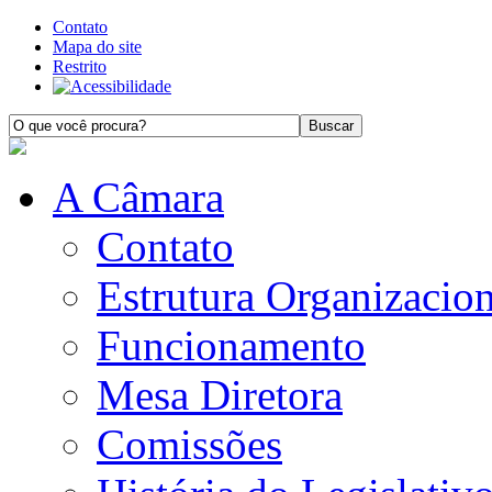
Contato
Mapa do site
Restrito
A Câmara
Contato
Estrutura Organizacion
Funcionamento
Mesa Diretora
Comissões