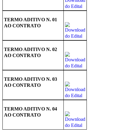
TERMO ADITIVO N. 01
AO CONTRATO
TERMO ADITIVO N. 02
AO CONTRATO
TERMO ADITIVO N. 03
AO CONTRATO
TERMO ADITIVO N. 04
AO CONTRATO