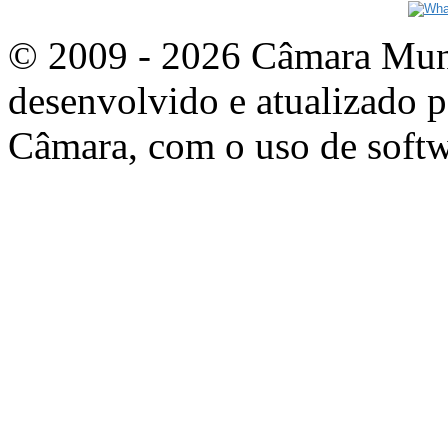
© 2009 - 2026 Câmara Munic
desenvolvido e atualizado p
Câmara, com o uso de softw