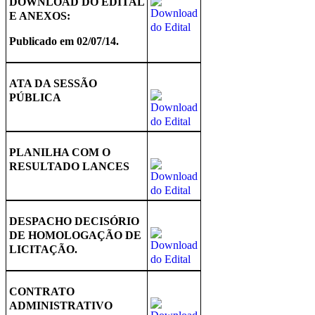
DOWNLOAD DO EDITAL
E ANEXOS:
Publicado em 02/07/14.
ATA DA SESSÃO
PÚBLICA
PLANILHA COM O
RESULTADO LANCES
DESPACHO DECISÓRIO
DE HOMOLOGAÇÃO DE
LICITAÇÃO.
CONTRATO
ADMINISTRATIVO