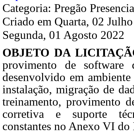
Categoria: Pregão Presencia
Criado em Quarta, 02 Julh
Segunda, 01 Agosto 2022
OBJETO DA LICITAÇ
provimento de software 
desenvolvido em ambiente 
instalação, migração de da
treinamento, provimento de
corretiva e suporte téc
constantes no Anexo VI do 