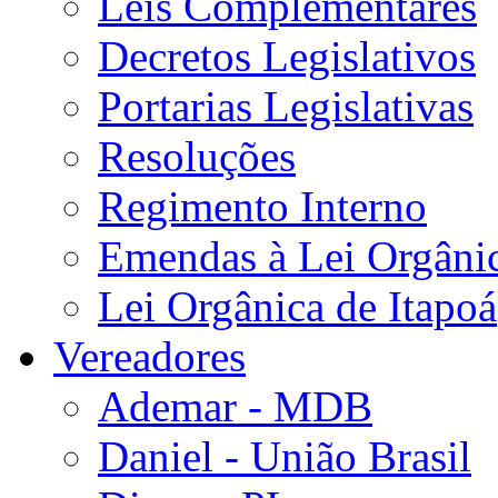
Leis Complementares
Decretos Legislativos
Portarias Legislativas
Resoluções
Regimento Interno
Emendas à Lei Orgâni
Lei Orgânica de Itapoá
Vereadores
Ademar - MDB
Daniel - União Brasil