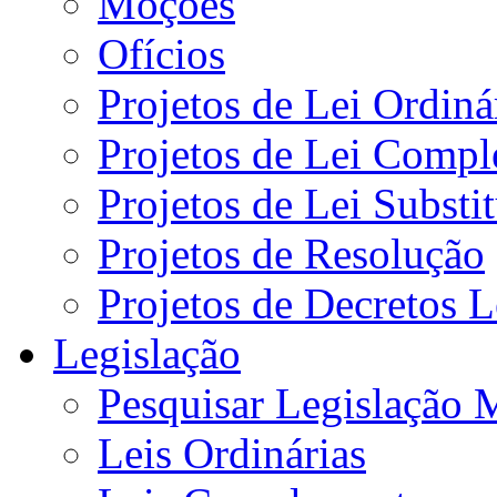
Moções
Ofícios
Projetos de Lei Ordiná
Projetos de Lei Compl
Projetos de Lei Substi
Projetos de Resolução
Projetos de Decretos L
Legislação
Pesquisar Legislação 
Leis Ordinárias