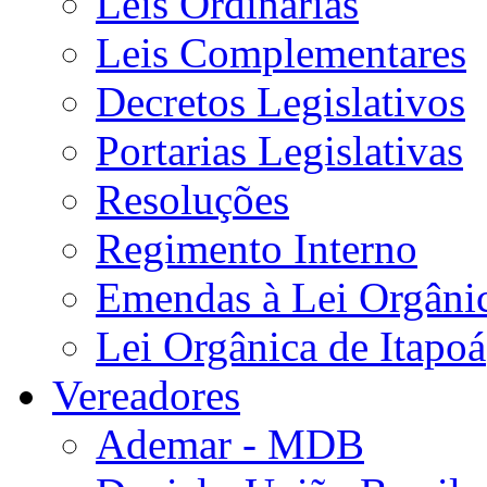
Leis Ordinárias
Leis Complementares
Decretos Legislativos
Portarias Legislativas
Resoluções
Regimento Interno
Emendas à Lei Orgâni
Lei Orgânica de Itapoá
Vereadores
Ademar - MDB