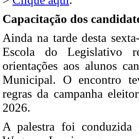
Capacitação dos candidat
Ainda na tarde desta sexta-
Escola do Legislativo r
orientações aos alunos ca
Municipal. O encontro te
regras da campanha eleito
2026.
A palestra foi conduzida 