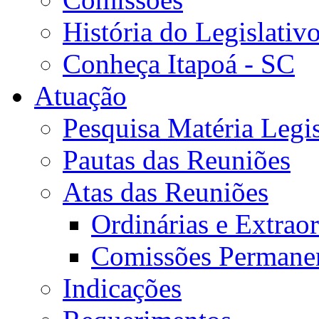
História do Legislativ
Conheça Itapoá - SC
Atuação
Pesquisa Matéria Legis
Pautas das Reuniões
Atas das Reuniões
Ordinárias e Extraor
Comissões Permane
Indicações