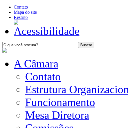
Contato
Mapa do site
Restrito
A Câmara
Contato
Estrutura Organizacion
Funcionamento
Mesa Diretora
Comissões