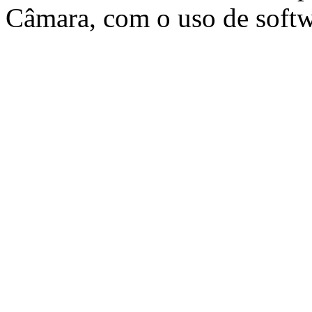
Câmara, com o uso de softw