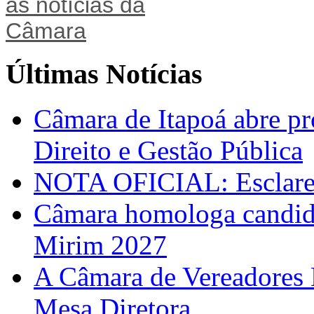
Últimas Notícias
Câmara de Itapoá abre pr
Direito e Gestão Pública
NOTA OFICIAL: Esclarec
Câmara homologa candid
Mirim 2027
A Câmara de Vereadores 
Mesa Diretora.