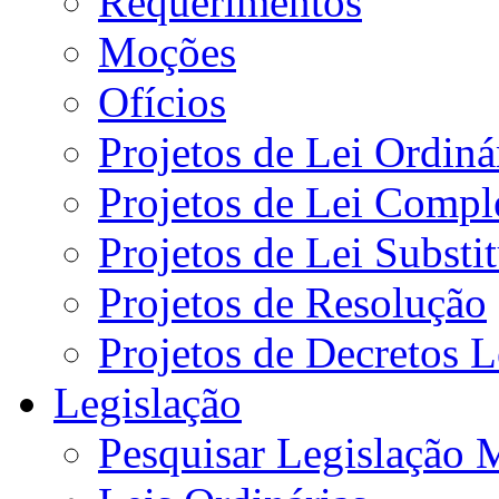
Requerimentos
Moções
Ofícios
Projetos de Lei Ordiná
Projetos de Lei Compl
Projetos de Lei Substi
Projetos de Resolução
Projetos de Decretos L
Legislação
Pesquisar Legislação 