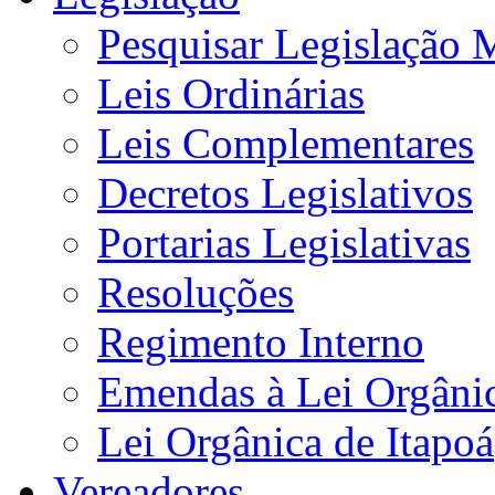
Pesquisar Legislação 
Leis Ordinárias
Leis Complementares
Decretos Legislativos
Portarias Legislativas
Resoluções
Regimento Interno
Emendas à Lei Orgâni
Lei Orgânica de Itapoá
Vereadores