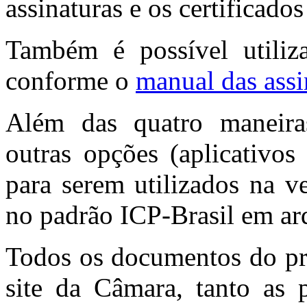
assinaturas e os certificados
Também é possível utiliza
conforme o
manual das assin
Além das quatro maneira
outras opções (aplicativos
para serem utilizados na ve
no padrão ICP-Brasil em ar
Todos os documentos do pro
site da Câmara, tanto as 