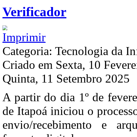
Verificador
Categoria: Tecnologia da I
Criado em Sexta, 10 Fever
Quinta, 11 Setembro 2025
A partir do dia 1º de fever
de Itapoá iniciou o processo
envio/recebimento e ar