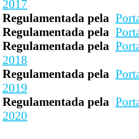
2017
Regulamentada pela
Port
Regulamentada pela
Port
Regulamentada pela
Port
2018
Regulamentada pela
Port
2019
Regulamentada pela
Port
2020