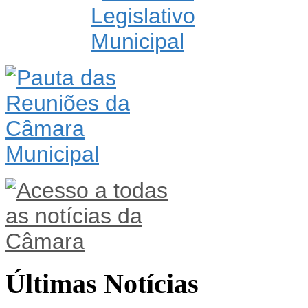
Últimas Notícias