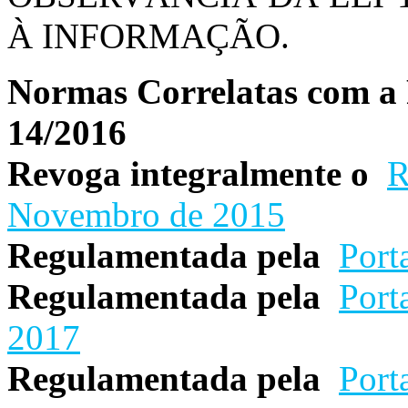
À INFORMAÇÃO.
Normas Correlatas com a 
14/2016
Revoga integralmente o
R
Novembro de 2015
Regulamentada pela
Port
Regulamentada pela
Port
2017
Regulamentada pela
Port