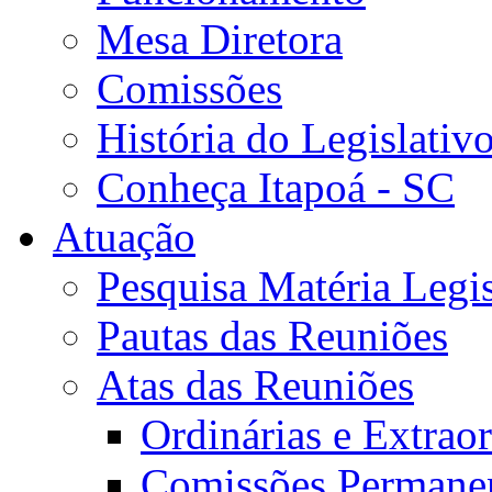
Mesa Diretora
Comissões
História do Legislativ
Conheça Itapoá - SC
Atuação
Pesquisa Matéria Legis
Pautas das Reuniões
Atas das Reuniões
Ordinárias e Extraor
Comissões Permane