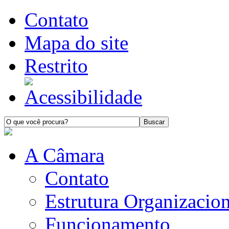
Contato
Mapa do site
Restrito
A Câmara
Contato
Estrutura Organizacion
Funcionamento