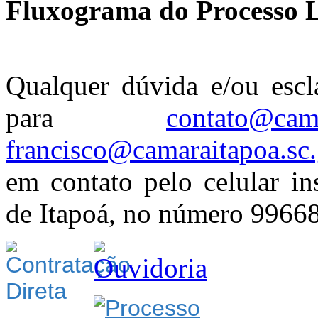
Fluxograma do Processo Le
Qualquer dúvida e/ou escla
para
contato@cama
francisco@camaraitapoa.sc.
em contato pelo celular in
de Itapoá, no número 9966