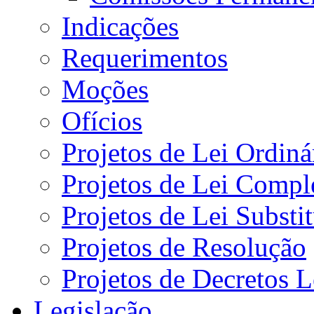
Indicações
Requerimentos
Moções
Ofícios
Projetos de Lei Ordiná
Projetos de Lei Compl
Projetos de Lei Substi
Projetos de Resolução
Projetos de Decretos L
Legislação