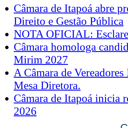
Câmara de Itapoá abre pr
Direito e Gestão Pública
NOTA OFICIAL: Esclarec
Câmara homologa candid
Mirim 2027
A Câmara de Vereadores 
Mesa Diretora.
Câmara de Itapoá inicia r
2026
C