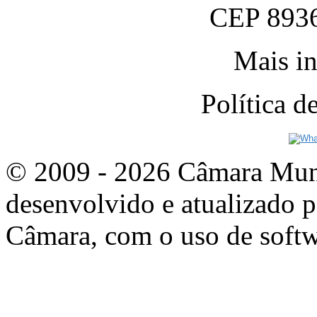
CEP 8936
Mais in
Política 
© 2009 - 2026 Câmara Munic
desenvolvido e atualizado p
Câmara, com o uso de softw