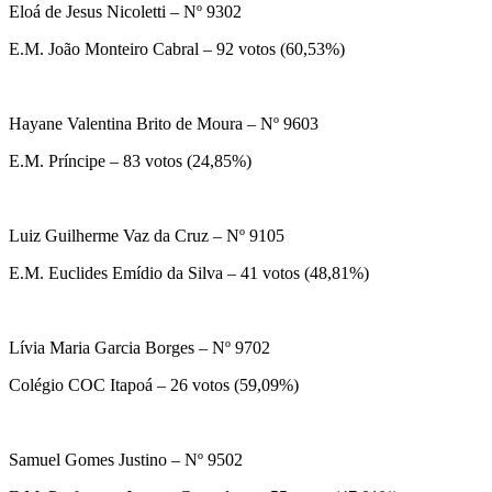
Eloá de Jesus Nicoletti – Nº 9302
E.M. João Monteiro Cabral – 92 votos (60,53%)
Hayane Valentina Brito de Moura – Nº 9603
E.M. Príncipe – 83 votos (24,85%)
Luiz Guilherme Vaz da Cruz – Nº 9105
E.M. Euclides Emídio da Silva – 41 votos (48,81%)
Lívia Maria Garcia Borges – Nº 9702
Colégio COC Itapoá – 26 votos (59,09%)
Samuel Gomes Justino – Nº 9502