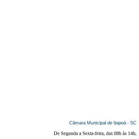
Câmara Municipal de Itapoá - SC
De Segunda a Sexta-feira, das 08h às 14h,