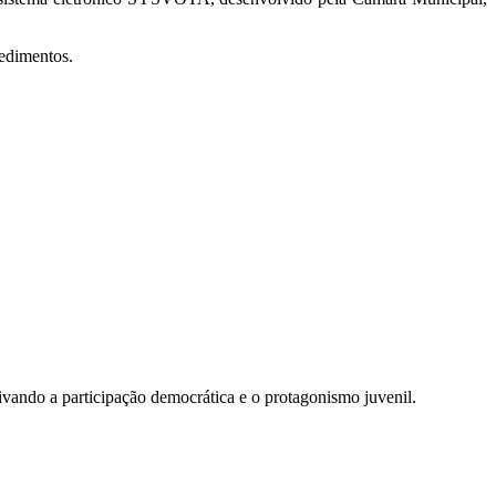
cedimentos.
vando a participação democrática e o protagonismo juvenil.