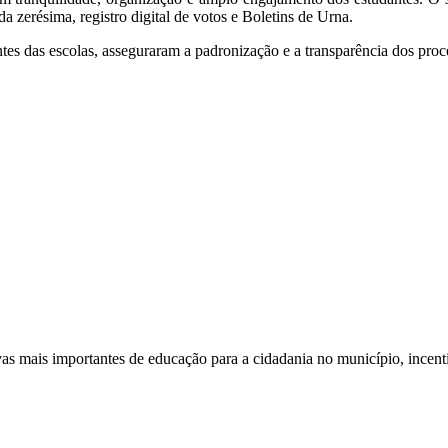
a zerésima, registro digital de votos e Boletins de Urna.
tes das escolas, asseguraram a padronização e a transparência dos pro
 mais importantes de educação para a cidadania no município, incenti