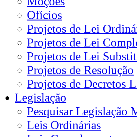
Moções
Ofícios
Projetos de Lei Ordiná
Projetos de Lei Compl
Projetos de Lei Substi
Projetos de Resolução
Projetos de Decretos L
Legislação
Pesquisar Legislação 
Leis Ordinárias