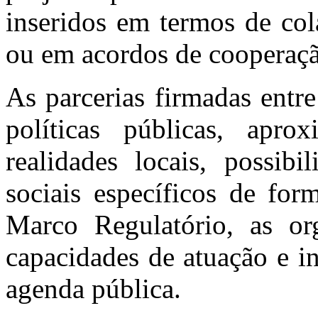
inseridos em termos de co
ou em acordos de cooperaç
As parcerias firmadas entr
políticas públicas, apr
realidades locais, possib
sociais específicos de for
Marco Regulatório, as or
capacidades de atuação e i
agenda pública.