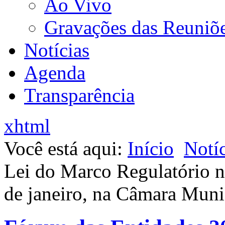
Ao Vivo
Gravações das Reuniõ
Notícias
Agenda
Transparência
xhtml
Você está aqui:
Início
Notíc
Lei do Marco Regulatório n
de janeiro, na Câmara Muni