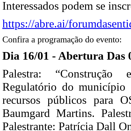
Interessados podem se inscr
https://abre.ai/forumdasent
Confira a programação do evento:
Dia 16/01 - Abertura Das 
Palestra: “Construçã
Regulatório do município d
recursos públicos para OS
Baumgard Martins. Palest
Palestrante: Patrícia Dall O