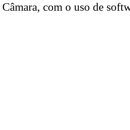
Câmara, com o uso de softw