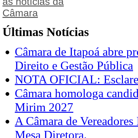
Últimas Notícias
Câmara de Itapoá abre pr
Direito e Gestão Pública
NOTA OFICIAL: Esclarec
Câmara homologa candid
Mirim 2027
A Câmara de Vereadores 
Mesa Diretora.