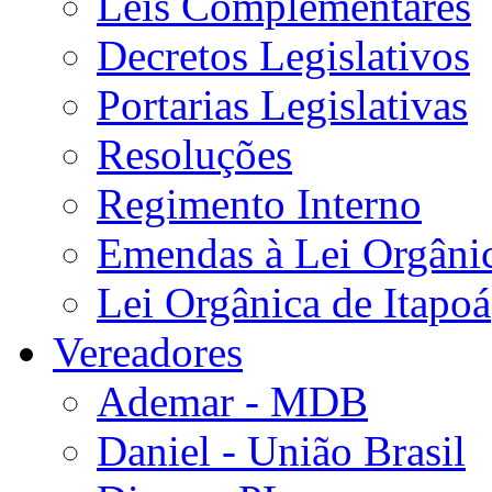
Leis Complementares
Decretos Legislativos
Portarias Legislativas
Resoluções
Regimento Interno
Emendas à Lei Orgâni
Lei Orgânica de Itapoá
Vereadores
Ademar - MDB
Daniel - União Brasil