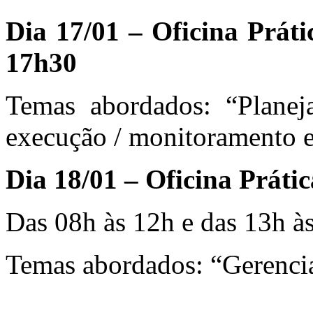
Dia 17/01 – Oficina Práti
17h30
Temas abordados: “Planeja
execução / monitoramento e 
Dia 18/01 – Oficina Prátic
Das 08h às 12h e das 13h à
Temas abordados: “Gerenci