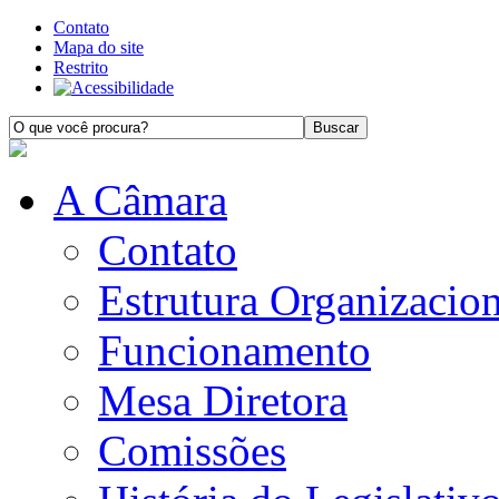
Contato
Mapa do site
Restrito
A Câmara
Contato
Estrutura Organizacion
Funcionamento
Mesa Diretora
Comissões