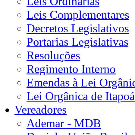
Leis Ordinárias
Leis Complementares
Decretos Legislativos
Portarias Legislativas
Resoluções
Regimento Interno
Emendas à Lei Orgâni
Lei Orgânica de Itapoá
Vereadores
Ademar - MDB