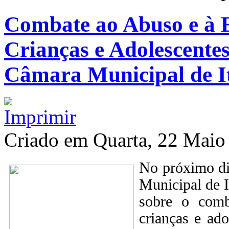
Combate ao Abuso e à 
Crianças e Adolescentes
Câmara Municipal de I
Criado em Quarta, 22 Maio
No próximo di
Municipal de I
sobre o comb
crianças e ad