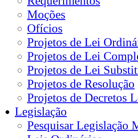
Requerimentos
Moções
Ofícios
Projetos de Lei Ordiná
Projetos de Lei Compl
Projetos de Lei Substi
Projetos de Resolução
Projetos de Decretos L
Legislação
Pesquisar Legislação 