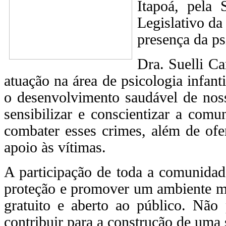
Itapoá, pela 
Legislativo da
presença da ps
Dra. Suelli Ca
atuação na área de psicologia infant
o desenvolvimento saudável de nossa
sensibilizar e conscientizar a comu
combater esses crimes, além de ofer
apoio às vítimas.
A participação de toda a comunidade
proteção e promover um ambiente ma
gratuito e aberto ao público. Não
contribuir para a construção de uma 