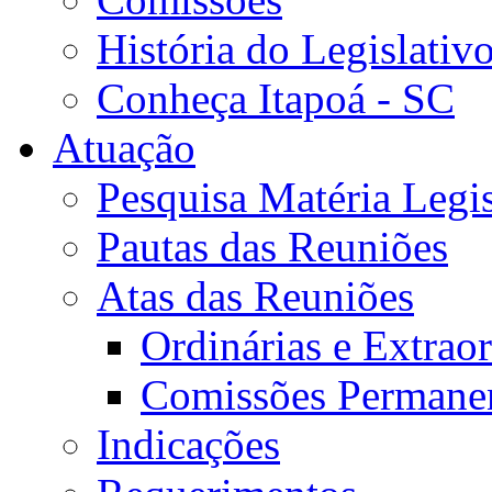
História do Legislativ
Conheça Itapoá - SC
Atuação
Pesquisa Matéria Legis
Pautas das Reuniões
Atas das Reuniões
Ordinárias e Extraor
Comissões Permane
Indicações