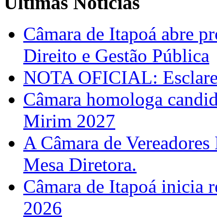
Últimas Notícias
Câmara de Itapoá abre pr
Direito e Gestão Pública
NOTA OFICIAL: Esclarec
Câmara homologa candid
Mirim 2027
A Câmara de Vereadores 
Mesa Diretora.
Câmara de Itapoá inicia r
2026