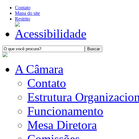
Contato
Mapa do site
Restrito
A Câmara
Contato
Estrutura Organizacion
Funcionamento
Mesa Diretora
Comissões