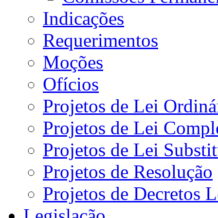
Indicações
Requerimentos
Moções
Ofícios
Projetos de Lei Ordiná
Projetos de Lei Compl
Projetos de Lei Substi
Projetos de Resolução
Projetos de Decretos L
Legislação