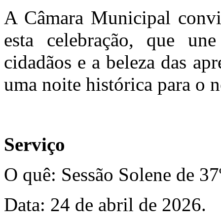
A Câmara Municipal convid
esta celebração, que un
cidadãos e a beleza das ap
uma noite histórica para o 
Serviço
O quê: Sessão Solene de 37
Data: 24 de abril de 2026.