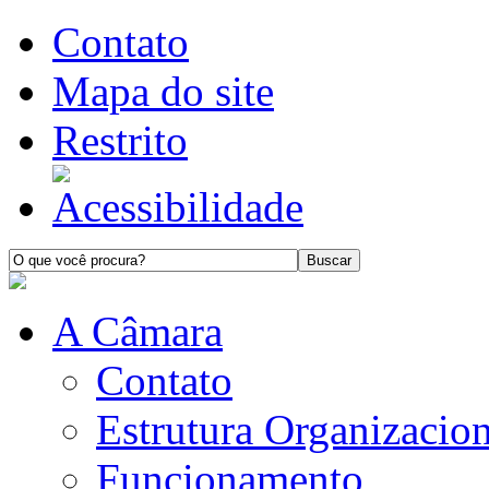
Contato
Mapa do site
Restrito
A Câmara
Contato
Estrutura Organizacion
Funcionamento