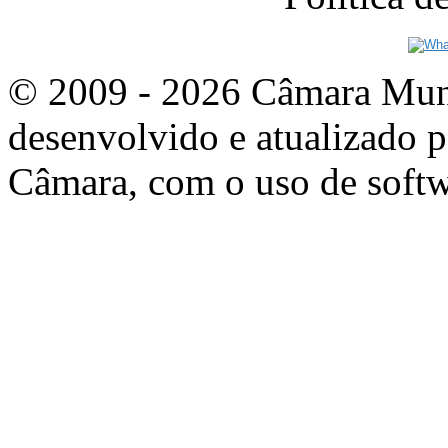
© 2009 - 2026 Câmara Munic
desenvolvido e atualizado p
Câmara, com o uso de softw