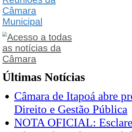
Últimas Notícias
Câmara de Itapoá abre pr
Direito e Gestão Pública
NOTA OFICIAL: Esclarec