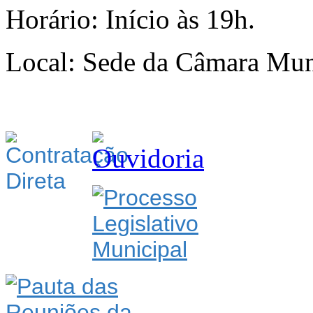
Horário: Início às 19h.
Local: Sede da Câmara Muni