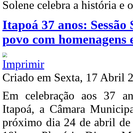
Solene celebra a história e
Itapoá 37 anos: Sessão S
povo com homenagens e
Criado em Sexta, 17 Abril 
Em celebração aos 37 an
Itapoá, a Câmara Municipa
próximo dia 24 de abril de