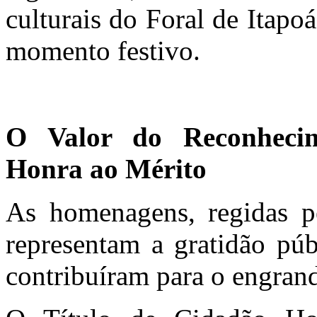
culturais do Foral de Itapoá
momento festivo.
O Valor do Reconheci
Honra ao Mérito
As homenagens, regidas p
representam a gratidão pú
contribuíram para o engran