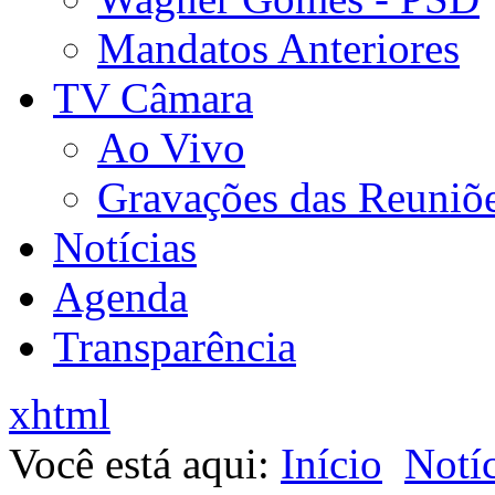
Mandatos Anteriores
TV Câmara
Ao Vivo
Gravações das Reuniõ
Notícias
Agenda
Transparência
xhtml
Você está aqui:
Início
Notíc