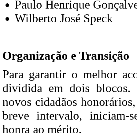
Paulo Henrique Gonçalv
Wilberto José Speck
Organização e Transição
Para garantir o melhor aco
dividida em dois blocos. 
novos cidadãos honorários,
breve intervalo, iniciam-
honra ao mérito.