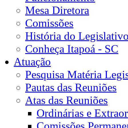
Mesa Diretora
Comissões
História do Legislativ
Conheça Itapoá - SC
Atuação
Pesquisa Matéria Legis
Pautas das Reuniões
Atas das Reuniões
Ordinárias e Extraor
Comissões Permane