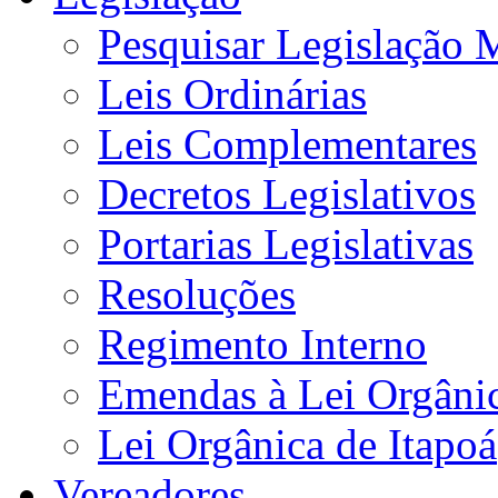
Pesquisar Legislação 
Leis Ordinárias
Leis Complementares
Decretos Legislativos
Portarias Legislativas
Resoluções
Regimento Interno
Emendas à Lei Orgâni
Lei Orgânica de Itapoá
Vereadores