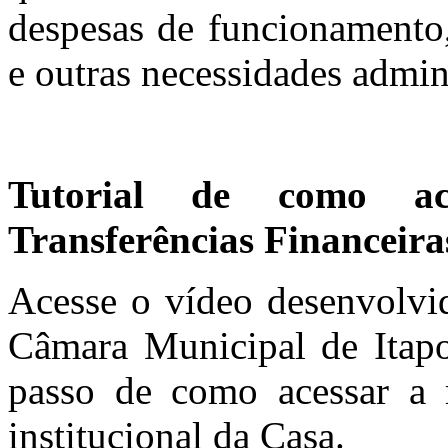
despesas de funcionamento,
e outras necessidades admini
Tutorial de como ac
Transferências Financeira
Acesse o vídeo desenvolvid
Câmara Municipal de Itap
passo de como acessar a r
institucional da Casa.