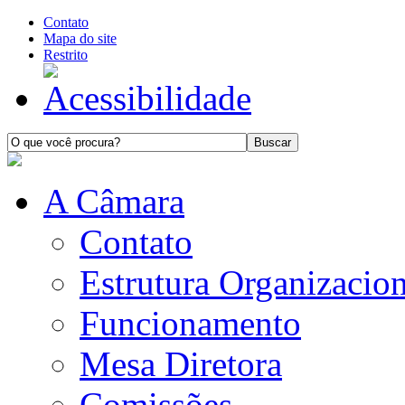
Contato
Mapa do site
Restrito
A Câmara
Contato
Estrutura Organizacion
Funcionamento
Mesa Diretora
Comissões