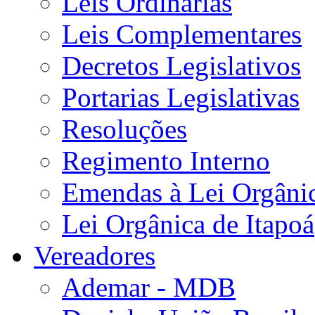
Leis Ordinárias
Leis Complementares
Decretos Legislativos
Portarias Legislativas
Resoluções
Regimento Interno
Emendas à Lei Orgâni
Lei Orgânica de Itapoá
Vereadores
Ademar - MDB