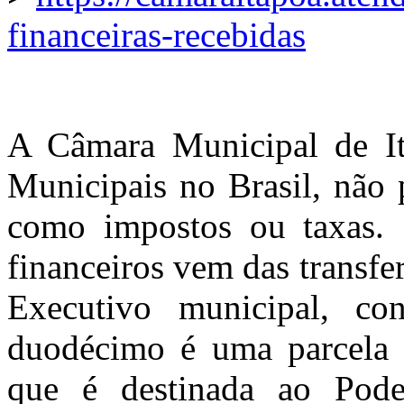
financeiras-recebidas
A Câmara Municipal de I
Municipais no Brasil, não p
como impostos ou taxas. S
financeiros vem das transfer
Executivo municipal, c
duodécimo é uma parcela 
que é destinada ao Poder