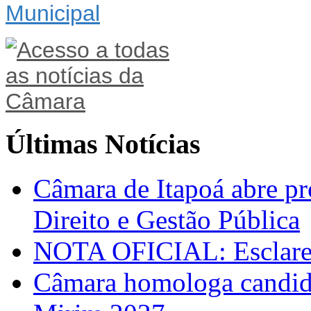
Últimas Notícias
Câmara de Itapoá abre pr
Direito e Gestão Pública
NOTA OFICIAL: Esclarec
Câmara homologa candid