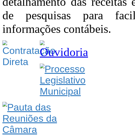
detalhamento das receitas
de pesquisas para fac
informações contábeis.