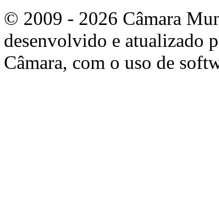
© 2009 - 2026 Câmara Munic
desenvolvido e atualizado p
Câmara, com o uso de softw