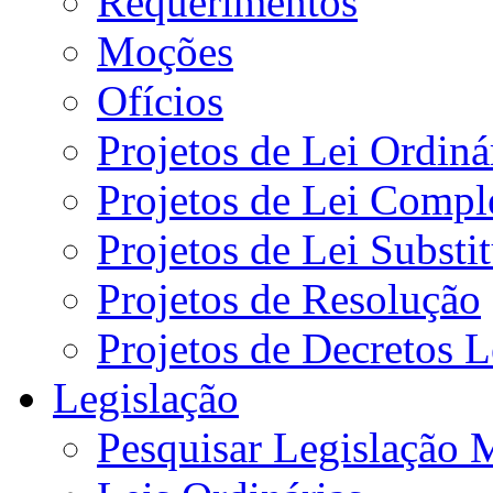
Requerimentos
Moções
Ofícios
Projetos de Lei Ordiná
Projetos de Lei Compl
Projetos de Lei Substi
Projetos de Resolução
Projetos de Decretos L
Legislação
Pesquisar Legislação 