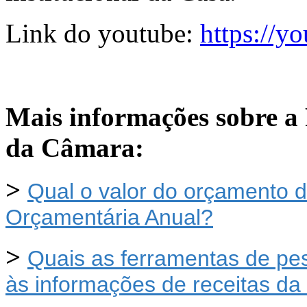
Link do youtube:
https://
Mais informações sobre a 
da Câmara:
>
Qual o valor do orçamento 
Orçamentária Anual?
>
Quais as ferramentas de pes
às informações de receitas d