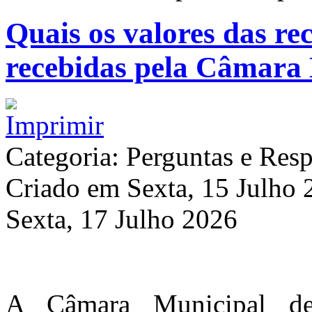
Quais os valores das rec
recebidas pela Câmara 
Categoria: Perguntas e Resp
Criado em Sexta, 15 Julho
Sexta, 17 Julho 2026
A Câmara Municipal de