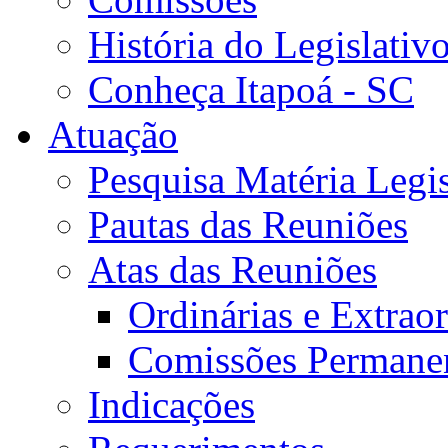
História do Legislativ
Conheça Itapoá - SC
Atuação
Pesquisa Matéria Legis
Pautas das Reuniões
Atas das Reuniões
Ordinárias e Extraor
Comissões Permane
Indicações