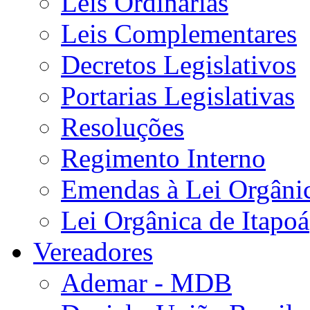
Leis Ordinárias
Leis Complementares
Decretos Legislativos
Portarias Legislativas
Resoluções
Regimento Interno
Emendas à Lei Orgâni
Lei Orgânica de Itapoá
Vereadores
Ademar - MDB