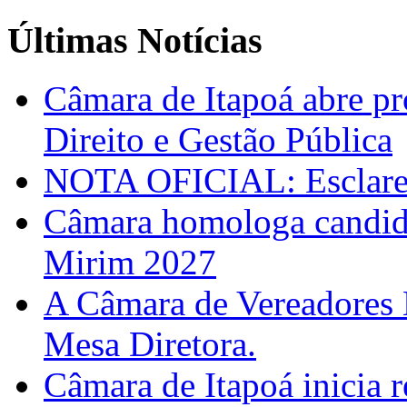
Últimas Notícias
Câmara de Itapoá abre pr
Direito e Gestão Pública
NOTA OFICIAL: Esclarec
Câmara homologa candid
Mirim 2027
A Câmara de Vereadores 
Mesa Diretora.
Câmara de Itapoá inicia r