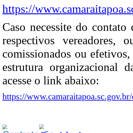
https://www.camaraitapoa.s
Caso necessite do contato 
respectivos vereadores, 
comissionados ou efetivos, 
estrutura organizacional 
acesse o link abaixo:
https://www.camaraitapoa.sc.gov.br/