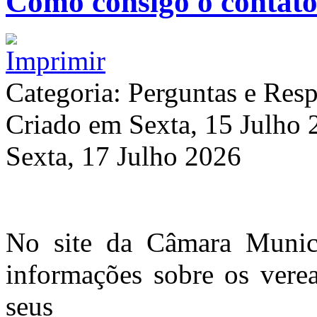
Como consigo o contato
Categoria: Perguntas e Resp
Criado em Sexta, 15 Julho
Sexta, 17 Julho 2026
No site da Câmara Munici
informações sobre os vere
seus 