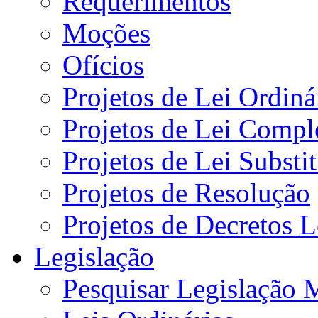
Requerimentos
Moções
Ofícios
Projetos de Lei Ordiná
Projetos de Lei Compl
Projetos de Lei Substi
Projetos de Resolução
Projetos de Decretos L
Legislação
Pesquisar Legislação 