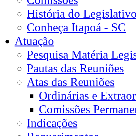
História do Legislativ
Conheça Itapoá - SC
Atuação
Pesquisa Matéria Legis
Pautas das Reuniões
Atas das Reuniões
Ordinárias e Extraor
Comissões Permane
Indicações