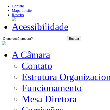
Contato
Mapa do site
Restrito
A Câmara
Contato
Estrutura Organizacion
Funcionamento
Mesa Diretora
Comissões