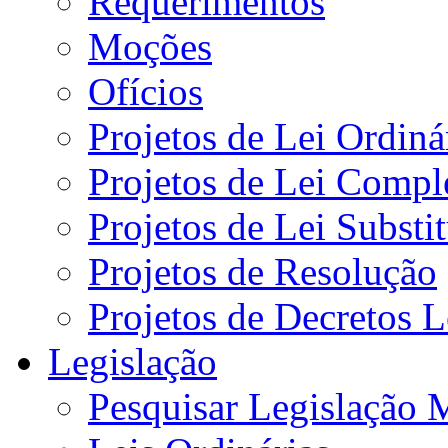
Requerimentos
Moções
Ofícios
Projetos de Lei Ordiná
Projetos de Lei Compl
Projetos de Lei Substi
Projetos de Resolução
Projetos de Decretos L
Legislação
Pesquisar Legislação 