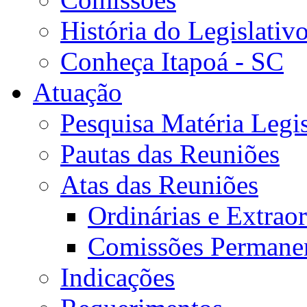
História do Legislativ
Conheça Itapoá - SC
Atuação
Pesquisa Matéria Legis
Pautas das Reuniões
Atas das Reuniões
Ordinárias e Extraor
Comissões Permane
Indicações