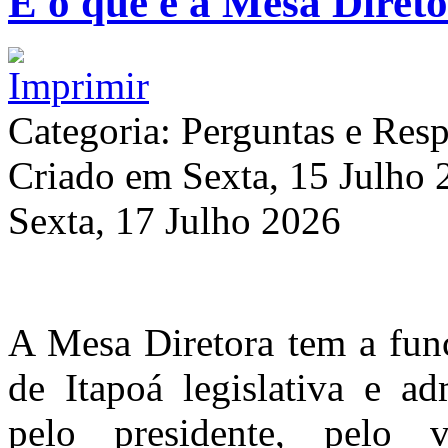
E o que é a Mesa Diret
Categoria: Perguntas e Resp
Criado em Sexta, 15 Julho
Sexta, 17 Julho 2026
A Mesa Diretora tem a fun
de Itapoá legislativa e ad
pelo presidente, pelo vi