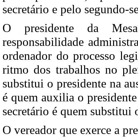
secretário e pelo segundo-se
O presidente da Mes
responsabilidade administr
ordenador do processo legis
ritmo dos trabalhos no ple
substitui o presidente na au
é quem auxilia o presidente
secretário é quem substitui
O vereador que exerce a pr