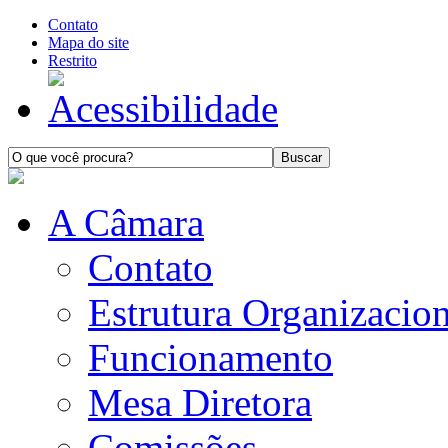
Contato
Mapa do site
Restrito
A Câmara
Contato
Estrutura Organizacion
Funcionamento
Mesa Diretora
Comissões