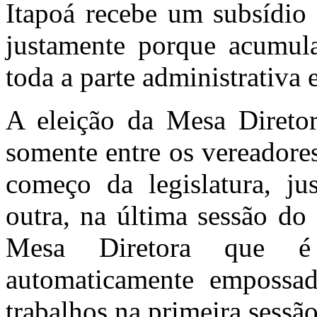
Itapoá recebe um subsídio
justamente porque acumul
toda a parte administrativa e
A eleição da Mesa Diretor
somente entre os vereadores
começo da legislatura, ju
outra, na última sessão do
Mesa Diretora que é 
automaticamente empossad
trabalhos na primeira sessão