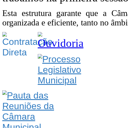
Esta estrutura garante que a Câ
organizada e eficiente, tanto no âmbi