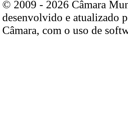
© 2009 - 2026 Câmara Munic
desenvolvido e atualizado p
Câmara, com o uso de softw