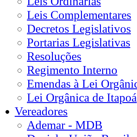
Leis Ordinárias
Leis Complementares
Decretos Legislativos
Portarias Legislativas
Resoluções
Regimento Interno
Emendas à Lei Orgâni
Lei Orgânica de Itapoá
Vereadores
Ademar - MDB