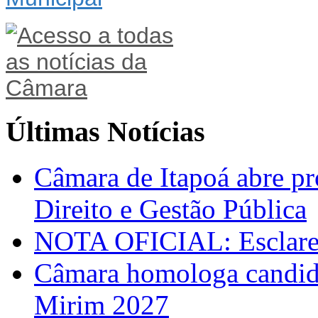
Últimas Notícias
Câmara de Itapoá abre pr
Direito e Gestão Pública
NOTA OFICIAL: Esclarec
Câmara homologa candid
Mirim 2027