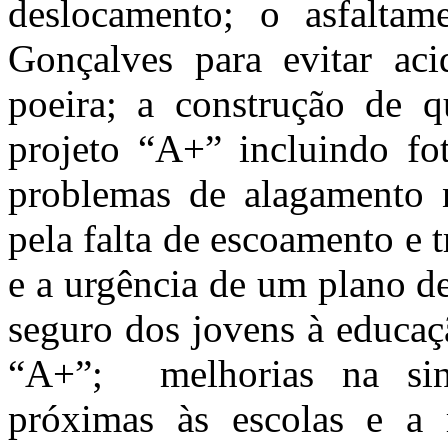
deslocamento; o asfalta
Gonçalves para evitar aci
poeira; a construção de q
projeto “A+” incluindo fot
problemas de alagamento 
pela falta de escoamento e
e a urgência de um plano d
seguro dos jovens à educaç
“A+”; melhorias na sina
próximas às escolas e a r