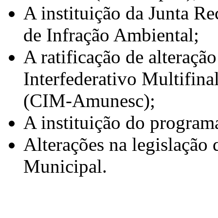
A instituição da Junta Re
de Infração Ambiental;
A ratificação de alteraçã
Interfederativo Multifin
(CIM-Amunesc);
A instituição do program
Alterações na legislação 
Municipal.