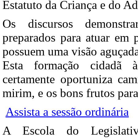
Estatuto da Criança e do A
Os discursos demonstr
preparados para atuar em p
possuem uma visão aguçada 
Esta formação cidadã à
certamente oportuniza cam
mirim, e os bons frutos para
Assista a sessão ordinária
A Escola do Legislativ