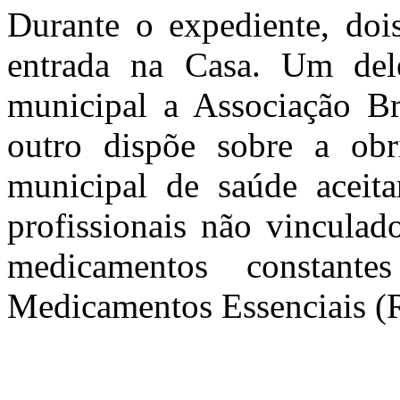
Durante o expediente, dois
entrada na Casa. Um dele
municipal a Associação B
outro dispõe sobre a obr
municipal de saúde aceita
profissionais não vincula
medicamentos constant
Medicamentos Essenciais