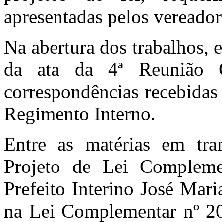
apresentadas pelos vereador
Na abertura dos trabalhos, e
da ata da 4ª Reunião O
correspondências recebidas
Regimento Interno.
Entre as matérias em tra
Projeto de Lei Compleme
Prefeito Interino José Mari
na Lei Complementar nº 20