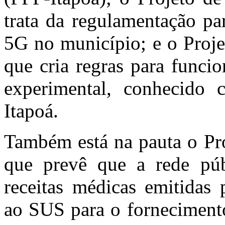
trata da regulamentação pa
5G no município; e o Proje
que cria regras para funci
experimental, conhecido
Itapoá.
Também está na pauta o Pro
que prevê que a rede púb
receitas médicas emitidas 
ao SUS para o forneciment