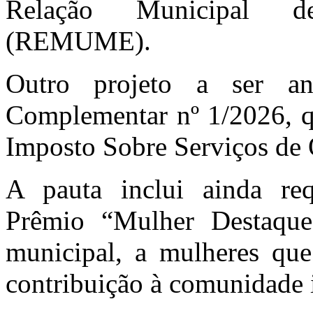
Relação Municipal de
(REMUME).
Outro projeto a ser a
Complementar nº 1/2026, qu
Imposto Sobre Serviços de
A pauta inclui ainda re
Prêmio “Mulher Destaque
municipal, a mulheres que
contribuição à comunidade 