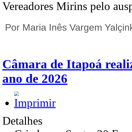
Vereadores Mirins pelo auspi
Por Maria Inês Vargem Yalçin
Câmara de Itapoá reali
ano de 2026
Detalhes