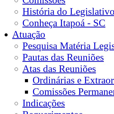
História do Legislativ
Conheça Itapoá - SC
Atuação
Pesquisa Matéria Legis
Pautas das Reuniões
Atas das Reuniões
Ordinárias e Extraor
Comissões Permane
Indicações