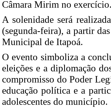
Câmara Mirim no exercício
A solenidade será realizad
(segunda-feira), a partir d
Municipal de Itapoá.
O evento simboliza a concl
eleições e a diplomação do
compromisso do Poder Legis
educação política e a parti
adolescentes do município.