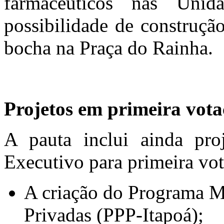
farmacêuticos nas Uni
possibilidade de construçã
bocha na Praça do Rainha.
Projetos em primeira vot
A pauta inclui ainda pro
Executivo para primeira vota
A criação do Programa Mu
Privadas (PPP-Itapoá);