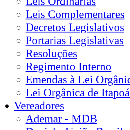
Leis Ordinárias
Leis Complementares
Decretos Legislativos
Portarias Legislativas
Resoluções
Regimento Interno
Emendas à Lei Orgâni
Lei Orgânica de Itapoá
Vereadores
Ademar - MDB