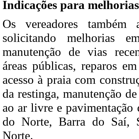
Indicações para melhorias
Os vereadores também ap
solicitando melhorias e
manutenção de vias recen
áreas públicas, reparos em
acesso à praia com constru
da restinga, manutenção de
ao ar livre e pavimentação
do Norte, Barra do Saí, 
Norte.