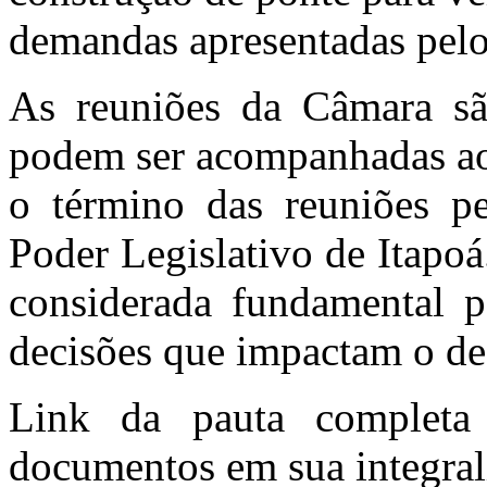
demandas apresentadas pelo
As reuniões da Câmara sã
podem ser acompanhadas ao
o término das reuniões pe
Poder Legislativo de Itapo
considerada fundamental p
decisões que impactam o d
Link da pauta completa
documentos em sua integral