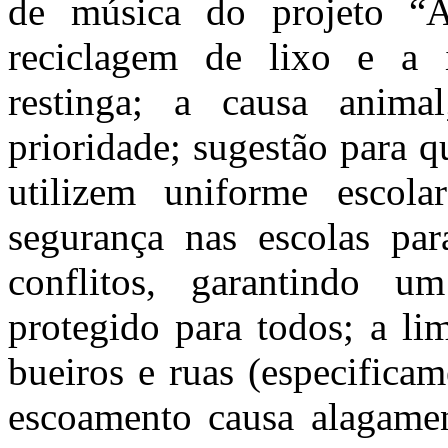
de música do projeto “A
reciclagem de lixo e a 
restinga; a causa anim
prioridade; sugestão para 
utilizem uniforme escola
segurança nas escolas par
conflitos, garantindo 
protegido para todos; a li
bueiros e ruas (especifica
escoamento causa alagamen