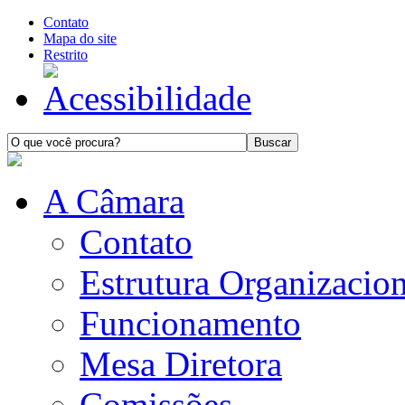
Contato
Mapa do site
Restrito
A Câmara
Contato
Estrutura Organizacion
Funcionamento
Mesa Diretora
Comissões