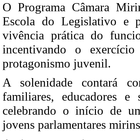
O Programa Câmara Miri
Escola do Legislativo e 
vivência prática do funci
incentivando o exercíci
protagonismo juvenil.
A solenidade contará co
familiares, educadores e 
celebrando o início de um
jovens parlamentares mirins