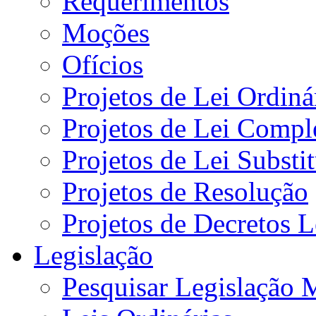
Requerimentos
Moções
Ofícios
Projetos de Lei Ordiná
Projetos de Lei Compl
Projetos de Lei Substi
Projetos de Resolução
Projetos de Decretos L
Legislação
Pesquisar Legislação 