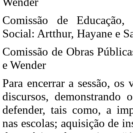
Wender
Comissão de Educação, S
Social: Artthur, Hayane e 
Comissão de Obras Públicas
e Wender
Para encerrar a sessão, os 
discursos, demonstrando o
defender, tais como, a imp
nas escolas; aquisição de i